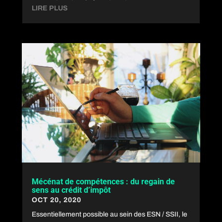
LIRE PLUS
Mécénat de compétences : du regain de
sens au crédit d’impôt
OCT 20, 2020
Essentiellement possible au sein des ESN / SSII, le