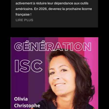
activement à réduire leur dépendance aux outils
américains. En 2026, devenez la prochaine licorne
française !
LIRE PLUS