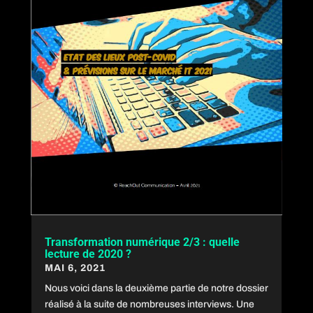
Transformation numérique 2/3 : quelle
lecture de 2020 ?
MAI 6, 2021
Nous voici dans la deuxième partie de notre dossier
réalisé à la suite de nombreuses interviews. Une