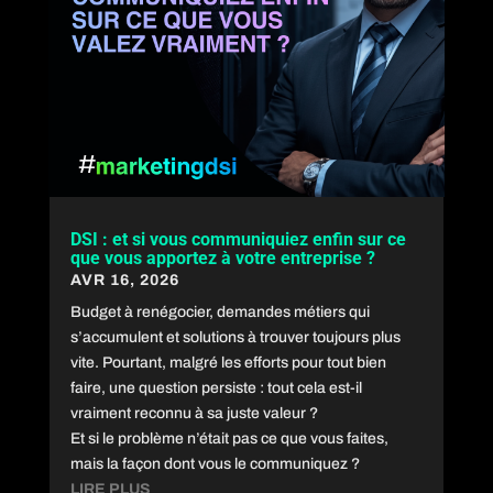
DSI : et si vous communiquiez enfin sur ce
que vous apportez à votre entreprise ?
AVR 16, 2026
Budget à renégocier, demandes métiers qui
s’accumulent et solutions à trouver toujours plus
vite. Pourtant, malgré les efforts pour tout bien
faire, une question persiste : tout cela est-il
vraiment reconnu à sa juste valeur ?
Et si le problème n’était pas ce que vous faites,
mais la façon dont vous le communiquez ?
LIRE PLUS