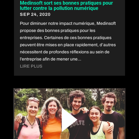
Medinsoft sort ses bonnes pratiques pour
lutter contre la pollution numérique
SEP 24, 2020
Pour diminuer notre impact numérique, Medinsoft
propose des bonnes pratiques pour les
entreprises. Certaines de ces bonnes pratiques
peuvent être mises en place rapidement, d’autres
nécessitent de profondes réflexions au sein de
l’entreprise afin de mener une...
LIRE PLUS