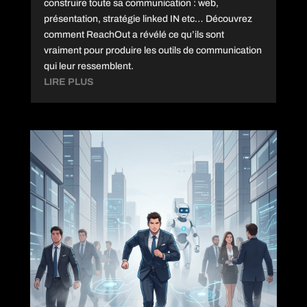
construire toute sa communication : web,
présentation, stratégie linked IN etc… Découvrez
comment ReachOut a révélé ce qu’ils sont
vraiment pour produire les outils de communication
qui leur ressemblent.
LIRE PLUS