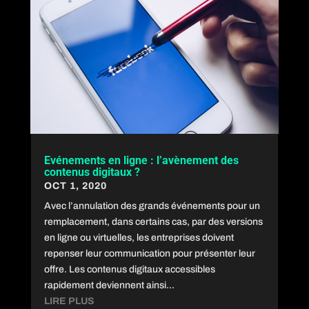
Evénements en ligne : l’avènement des
contenus digitaux ?
OCT 1, 2020
Avec l’annulation des grands événements pour un
remplacement, dans certains cas, par des versions
en ligne ou virtuelles, les entreprises doivent
repenser leur communication pour présenter leur
offre. Les contenus digitaux accessibles
rapidement deviennent ainsi...
LIRE PLUS