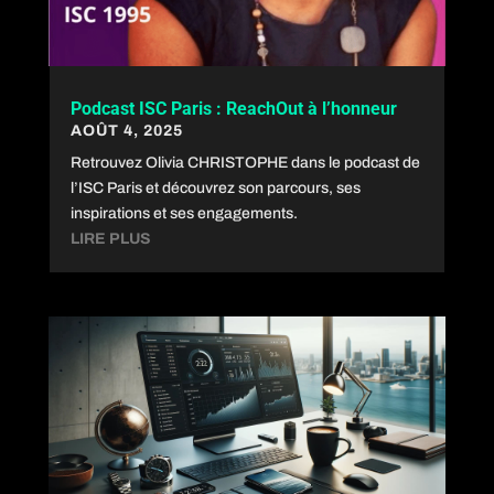
Podcast ISC Paris : ReachOut à l’honneur
AOÛT 4, 2025
Retrouvez Olivia CHRISTOPHE dans le podcast de
l’ISC Paris et découvrez son parcours, ses
inspirations et ses engagements.
LIRE PLUS