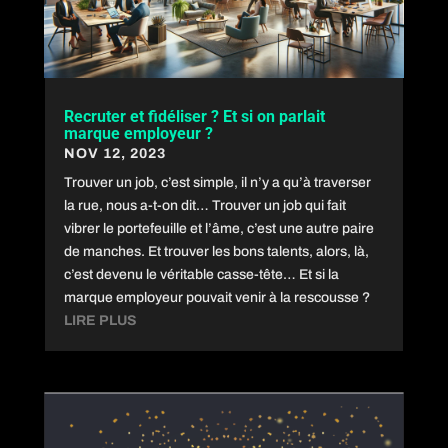
Recruter et fidéliser ? Et si on parlait
marque employeur ?
NOV 12, 2023
Trouver un job, c’est simple, il n’y a qu’à traverser
la rue, nous a-t-on dit… Trouver un job qui fait
vibrer le portefeuille et l’âme, c’est une autre paire
de manches. Et trouver les bons talents, alors, là,
c’est devenu le véritable casse-tête… Et si la
marque employeur pouvait venir à la rescousse ?
LIRE PLUS