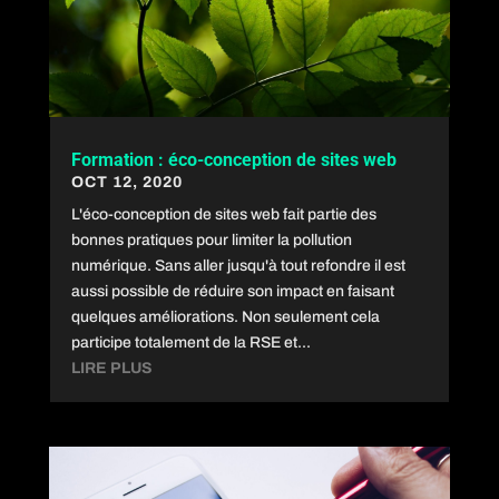
Formation : éco-conception de sites web
OCT 12, 2020
L'éco-conception de sites web fait partie des
bonnes pratiques pour limiter la pollution
numérique. Sans aller jusqu'à tout refondre il est
aussi possible de réduire son impact en faisant
quelques améliorations. Non seulement cela
participe totalement de la RSE et...
LIRE PLUS