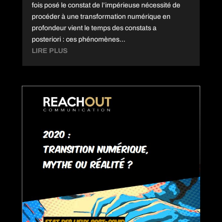
fois posé le constat de l’impérieuse nécessité de
procéder à une transformation numérique en
profondeur vient le temps des constats a
posteriori : ces phénomènes...
LIRE PLUS