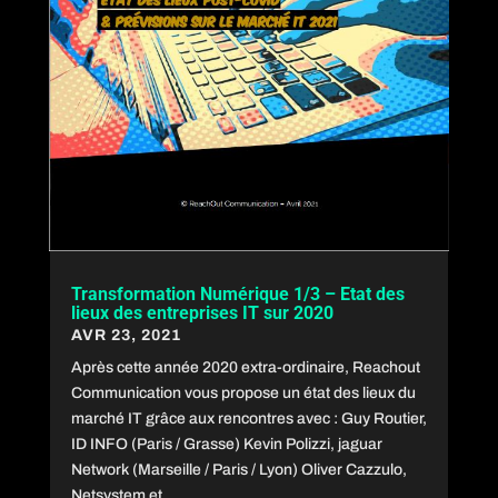
Transformation Numérique 1/3 – Etat des
lieux des entreprises IT sur 2020
AVR 23, 2021
Après cette année 2020 extra-ordinaire, Reachout
Communication vous propose un état des lieux du
marché IT grâce aux rencontres avec : Guy Routier,
ID INFO (Paris / Grasse) Kevin Polizzi, jaguar
Network (Marseille / Paris / Lyon) Oliver Cazzulo,
Netsystem et...