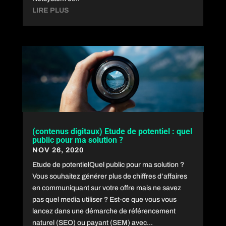
LIRE PLUS
(contenus digitaux) Etude de potentiel : quel
public pour ma solution ?
NOV 26, 2020
Etude de potentielQuel public pour ma solution ?
Vous souhaitez générer plus de chiffres d’affaires
en communiquant sur votre offre mais ne savez
pas quel media utiliser ? Est-ce que vous vous
lancez dans une démarche de référencement
naturel (SEO) ou payant (SEM) avec...