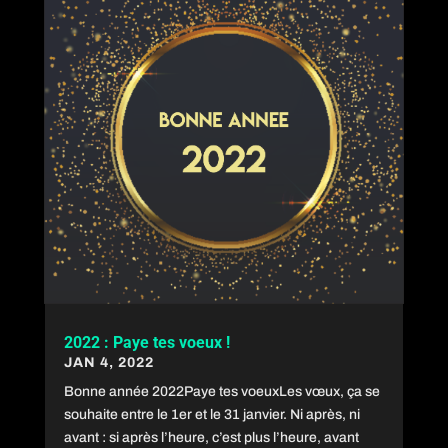
2022 : Paye tes voeux !
JAN 4, 2022
Bonne année 2022Paye tes voeuxLes vœux, ça se
souhaite entre le 1er et le 31 janvier. Ni après, ni
avant : si après l’heure, c’est plus l’heure, avant