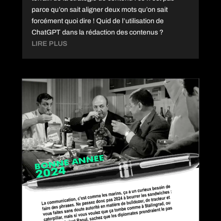
parce qu’on sait aligner deux mots qu’on sait
forcément quoi dire ! Quid de l’utilisation de
ChatGPT dans la rédaction des contenus ?
LIRE PLUS