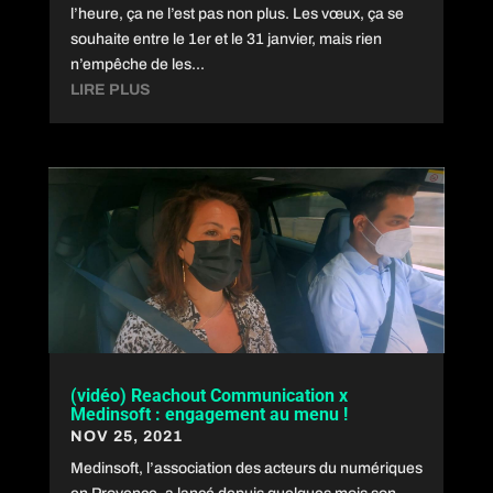
l’heure, ça ne l’est pas non plus. Les vœux, ça se
souhaite entre le 1er et le 31 janvier, mais rien
n’empêche de les...
LIRE PLUS
(vidéo) Reachout Communication x
Medinsoft : engagement au menu !
NOV 25, 2021
Medinsoft, l’association des acteurs du numériques