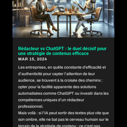
Rédacteur vs ChatGPT : le duel décisif pour
une stratégie de contenus efficace
MAR 15, 2024
Les entreprises, en quête constante d’efficacité et
d’authenticité pour capter l’attention de leur
audience, se trouvent à la croisée des chemins :
opter pour la facilité apparente des solutions
automatisées comme ChatGPT ou investir dans les
compétences uniques d’un rédacteur
professionnel.
Mais voilà : si l’IA peut sortir des textes plus vite que
son ombre, elle ne bat pas le cerveau humain sur le
terrain de la stratégie de contenu : ce n’est pas