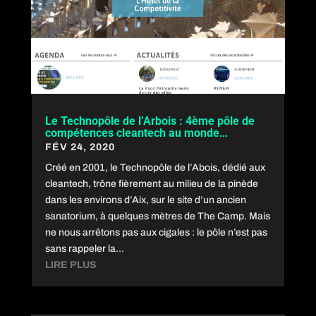
Le Technopôle de l’Arbois : 4ème pôle de
compétences cleantech au monde…
FÉV 24, 2020
Créé en 2001, le Technopôle de l’Abois, dédié aux
cleantech, trône fièrement au milieu de la pinède
dans les environs d’Aix, sur le site d’un ancien
sanatorium, à quelques mètres de The Camp. Mais
ne nous arrêtons pas aux cigales : le pôle n’est pas
sans rappeler la...
LIRE PLUS