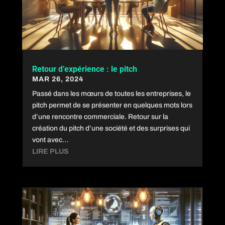
Retour d’expérience : le pitch
MAR 26, 2024
Passé dans les mœurs de toutes les entreprises, le
pitch permet de se présenter en quelques mots lors
d’une rencontre commerciale. Retour sur la
création du pitch d’une société et des surprises qui
vont avec…
LIRE PLUS