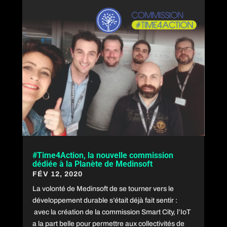
#Time4Action, la nouvelle commission
dédiée à la Planète de Medinsoft
FÉV 12, 2020
La volonté de Medinsoft de se tourner vers le
développement durable s’était déjà fait sentir :
avec la création de la commission Smart City, l’IoT
a la part belle pour permettre aux collectivités de