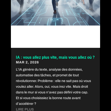
IA : vous allez plus vite, mais vous allez où ?
MAR 2, 2026
L’IA génère du texte, analyse des données,
automatise des tâches, et promet de tout
révolutionner. Problème : elle ne sait pas où vous
voulez aller. Alors, oui, vous irez vite. Mais droit
dans le mur si vous n’avez pas défini votre cap.
Et si vous choisissiez la bonne route avant
d’accélérer ?
LIRE PLUS