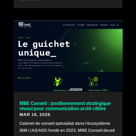
MBE Conseil : positionnement stratégique
réussi pour communication archi-ciblée
MAR 16, 2026
Cabinet de conseil spécialisé dans l’écosystème
IBM i (AS/400) fondé en 2023, MBE Conseil devait