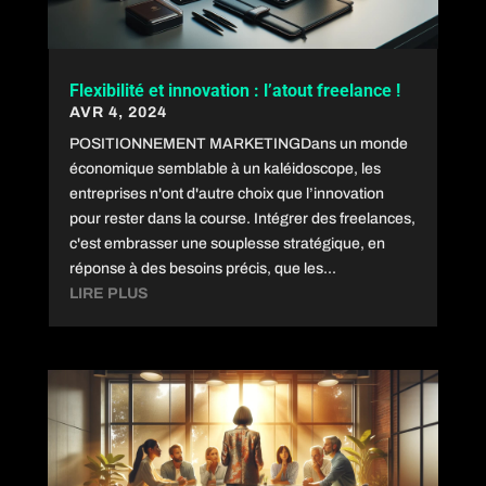
Flexibilité et innovation : l’atout freelance !
AVR 4, 2024
POSITIONNEMENT MARKETINGDans un monde
économique semblable à un kaléidoscope, les
entreprises n'ont d'autre choix que l’innovation
pour rester dans la course. Intégrer des freelances,
c'est embrasser une souplesse stratégique, en
réponse à des besoins précis, que les...
LIRE PLUS