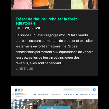
Trésor de Nature : reboiser la forêt
équatoriale
JUIL 23, 2020
Le sol de l'Equateur regorge d'or : l'Etat a vendu
des concessions permettant de creuser et exploiter
les terrains en forêt amazonienne. Si ces
concessions permettent aux équatoriens de vendre
leurs parcelles de terrain et ainsi créer des
revenus, elles sont cependant...
LIRE PLUS