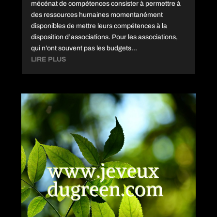
mécénat de compétences consister à permettre à
des ressources humaines momentanément
disponibles de mettre leurs compétences à la
disposition d’associations. Pour les associations,
qui n’ont souvent pas les budgets...
LIRE PLUS