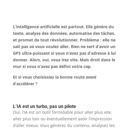
L’intelligence artificielle est partout. Elle génère du
texte, analyse des données, automatise des tâches,
et promet de tout révolutionner. Problème : elle ne
sait pas
où
vous voulez aller. Rien ne sert d’avoir un
GPS ultra-puissant si vous n’avez pas d’adresse à lui
donner. Alors, oui, vous irez vite. Mais droit dans le
mur si vous n’avez pas défini votre cap.
Et si vous choisissiez la bonne route
avant
d’accélérer ?
L’IA est un turbo, pas un pilote
Oui, l’IA est un outil formidable pour aller plus vite,
aller plus loin ou éventuellement avoir l’impression
d’aller mieux. Vous générez du contenu, analysez les