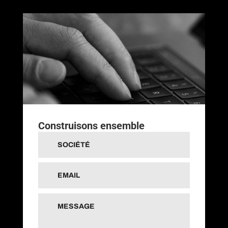
Construisons ensemble