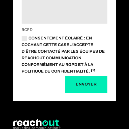
RGPD
CONSENTEMENT ÉCLAIRÉ : EN
COCHANT CETTE CASE J'ACCEPTE
D'ÊTRE CONTACTÉ PAR LES ÉQUIPES DE
REACHOUT COMMUNICATION
CONFORMÉMENT AU RGPD ET À LA
POLITIQUE DE CONFIDENTIALITÉ.
ENVOYER