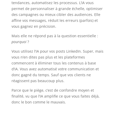
tendances, automatisez les processus. L’IA vous
permet de personnaliser à grande échelle, optimiser
des campagnes ou mieux cibler des audiences. Elle
affine vos messages, réduit les erreurs (parfois) et
vous gagnez en précision.
Mais elle ne répond pas à la question essentielle :
pourquoi
?
Vous utilisez l’IA pour vos posts LinkedIn. Super, mais
vous n’en dites pas plus et les plateformes
commencent à éliminer tous les contenus à base
d’IA. Vous avez automatisé votre communication et
donc gagné du temps. Sauf que vos clients ne
réagissent pas beaucoup plus.
Parce que le piège, c’est de confondre moyen et
finalité, vu que l’IA amplifie ce que vous faites déjà,
donc le bon comme le mauvais.