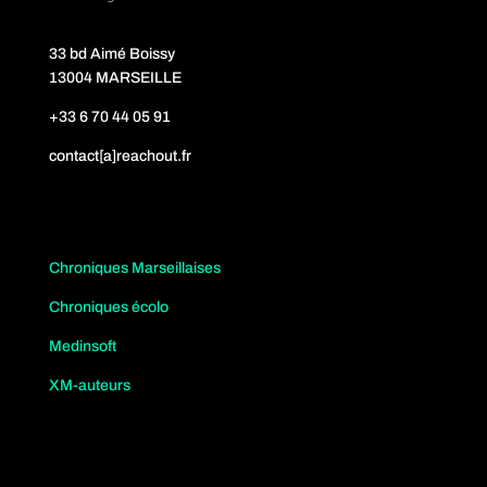
33 bd Aimé Boissy
13004 MARSEILLE
+33 6 70 44 05 91
contact[a]reachout.fr
Chroniques Marseillaises
Chroniques écolo
Medinsoft
XM-auteurs