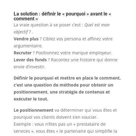
La solution : définir le « pourquoi » avant le «
comment »
La vraie question à se poser c’est :
Quel est mon
objectif ?
.
Vendre plus
? Ciblez vos persona et affinez votre
argumentaire.
Recruter
? Positionnez votre marque employeur.
Lever des fonds
? Racontez une histoire qui donne
envie d’investir.
Définir le pourquoi et mettre en place le comment,
c’est une question de méthode pour obtenir un
positionnement, une stratégie de contenus et
exécuter le tout.
Le positionnement
va déterminer qui vous êtes et
pourquoi vos clients doivent s’en soucier.
Exemple : vous n’êtes pas un « prestataire de
services », vous êtes « le partenaire qui simplifie la