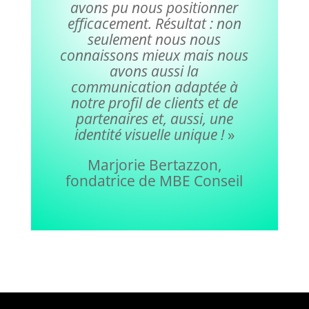
avons pu nous positionner
efficacement. Résultat : non
seulement nous nous
connaissons mieux mais nous
avons aussi la
communication adaptée à
notre profil de clients et de
partenaires et, aussi, une
identité visuelle unique !
»
Marjorie Bertazzon,
fondatrice de MBE Conseil