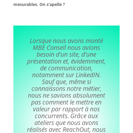
mesurables. On s’apelle ?
Lorsque nous avons monté
MBE Conseil nous avions
besoin d’un site, d’une
présentation et, évidemment,
de communication,
notamment sur LinkedIN.
Sauf que, même si
connaissons notre métier,
nous ne savions absolument
pas comment le mettre en
valeur par rapport à nos
concurrents. Grâce aux
ateliers que nous avons
réalisés avec ReachOut, nous