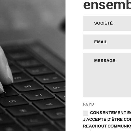
ensemb
RGPD
CONSENTEMENT ÉC
J'ACCEPTE D'ÊTRE CO
REACHOUT COMMUNIC