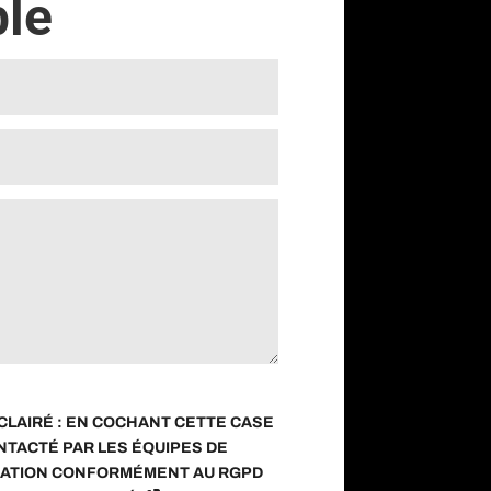
le
LAIRÉ : EN COCHANT CETTE CASE
NTACTÉ PAR LES ÉQUIPES DE
ATION CONFORMÉMENT AU RGPD