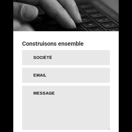
Construisons ensemble