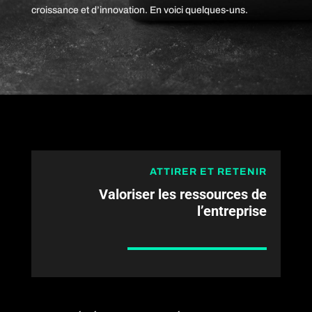
croissance et d’innovation. En voici quelques-uns.
ATTIRER ET RETENIR
Valoriser les ressources de
l’entreprise