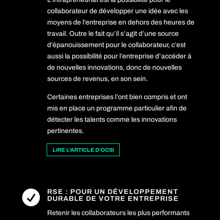
collaborateur de développer une idée avec les
moyens de l’entreprise en dehors des heures de
travail. Outre le fait qu’il s’agit d’une source
d’épanouissement pour le collaborateur, c’est
aussi la possibilité pour l’entreprise d’accéder à
de nouvelles innovations, donc de nouvelles
sources de revenus, en son sein.
Certaines entreprises l’ont bien compris et ont
mis en place un programme particulier afin de
détecter les talents comme les innovations
pertinentes.
LIRE L'ARTICLE D'OCSI
RSE : POUR UN DÉVELOPPEMENT

DURABLE DE VOTRE ENTREPRISE
Retenir les collaborateurs les plus performants