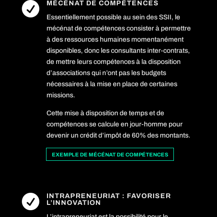
MÉCÉNAT DE COMPÉTENCES

Essentiellement possible au sein des SSII, le
mécénat de compétences consister à permettre
à des ressources humaines momentanément
disponibles, donc les consultants inter-contrats,
de mettre leurs compétences à la disposition
d’associations qui n’ont pas les budgets
nécessaires à la mise en place de certaines
missions.
Cette mise à disposition de temps et de
compétences se calcule en jour-homme pour
devenir un crédit d’impôt de 60% des montants.
EXEMPLE DE MÉCÉNAT DE COMPÉTENCES
INTRAPRENEURIAT : FAVORISER

L’INNOVATION
L’intrapreneuriat est la possibilité pour le