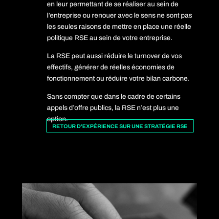
en leur permettant de se réaliser au sein de
l’entreprise ou renouer avec le sens ne sont pas
les seules raisons de mettre en place une réelle
politique RSE au sein de votre entreprise.
La RSE peut aussi réduire le turnover de vos
effectifs, générer de réelles économies de
fonctionnement ou réduire votre bilan carbone.
Sans compter que dans le cadre de certains
appels d’offre publics, la RSE n’est plus une
option.
RETOUR D'EXPÉRIENCE SUR UNE STRATÉGIE RSE