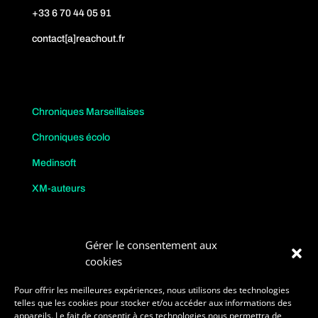
+33 6 70 44 05 91
contact[a]reachout.fr
Chroniques Marseillaises
Chroniques écolo
Medinsoft
XM-auteurs
Gérer le consentement aux
cookies
Pour offrir les meilleures expériences, nous utilisons des technologies
telles que les cookies pour stocker et/ou accéder aux informations des
appareils. Le fait de consentir à ces technologies nous permettra de