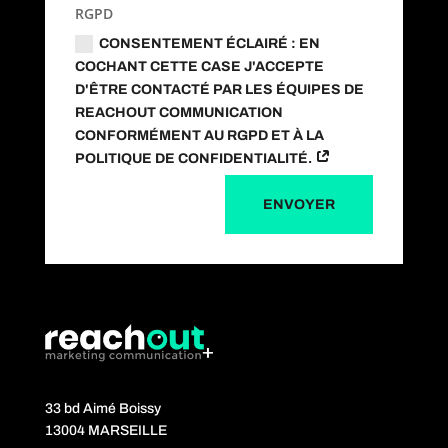
RGPD
CONSENTEMENT ÉCLAIRÉ : EN
COCHANT CETTE CASE J'ACCEPTE
D'ÊTRE CONTACTÉ PAR LES ÉQUIPES DE
REACHOUT COMMUNICATION
CONFORMÉMENT AU RGPD ET À LA
POLITIQUE DE CONFIDENTIALITÉ.
ENVOYER
33 bd Aimé Boissy
13004 MARSEILLE