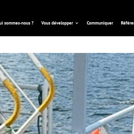
ui sommes-nous ?
Vous développer
Communiquer
Référe