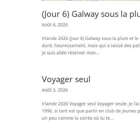
(Jour 6) Galway sous la plu
Août 4, 2026
Irlande 2026 (Jour 6) Galway sous la pluie et le
duré, heureusement, mais qui a laissé des petit
je suis allée réserver mon...
Voyager seul
Août 3, 2026
Irlande 2026 Voyager seul Voyager seule, je l’ai
1996, si tant est que partir en club de jeunes 
un peu comme la soirée où tu te...