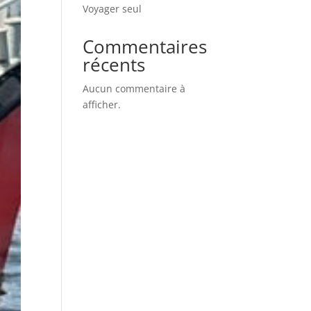
Voyager seul
Commentaires
récents
Aucun commentaire à
afficher.